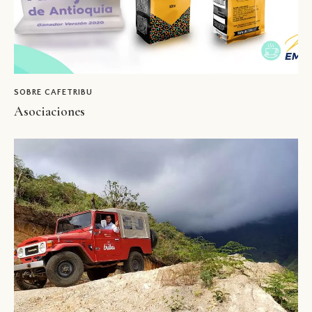
SOBRE CAFETRIBU
Asociaciones