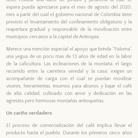
espera pueda apreciarse para el mes de agosto del 2020;
mes a partir del cual el gobierno nacional de Colombia tiene
previsto el levantamiento del confinamiento obligatorio y la
reapertura gradual y responsable de la movilización entre
municipios cercanos a la capital de Antioquia.
Merece una mención especial el apoyo que brinda “Paloma”,
una yegua de un poco mas de 13 años de edad en la labor
de la caficultura. Las inclinaciones de la montaña, el largo
recorrido entre la carretera veredal y la casa; exigen un
acompañante de carga con el cual se puedan movilizar
víveres, herramientas, insumos para abonos y bajar el café
de alta calidad, cultivado con amor y dedicación en las
agrestes pero hermosas montañas antioqueñas.
Un cariño verdadero
El proceso de comercialización del café implica llevar el
producto hasta el pueblo. Durante los primeros cinco años