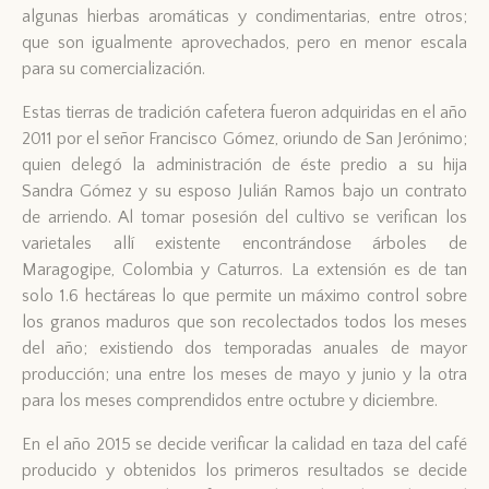
algunas hierbas aromáticas y condimentarias, entre otros;
que son igualmente aprovechados, pero en menor escala
para su comercialización.
Estas tierras de tradición cafetera fueron adquiridas en el año
2011 por el señor Francisco Gómez, oriundo de San Jerónimo;
quien delegó la administración de éste predio a su hija
Sandra Gómez y su esposo Julián Ramos bajo un contrato
de arriendo. Al tomar posesión del cultivo se verifican los
varietales allí existente encontrándose árboles de
Maragogipe, Colombia y Caturros. La extensión es de tan
solo 1.6 hectáreas lo que permite un máximo control sobre
los granos maduros que son recolectados todos los meses
del año; existiendo dos temporadas anuales de mayor
producción; una entre los meses de mayo y junio y la otra
para los meses comprendidos entre octubre y diciembre.
En el año 2015 se decide verificar la calidad en taza del café
producido y obtenidos los primeros resultados se decide