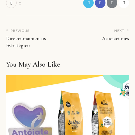
0
PREVIOUS
NEXT
Direccionamientos
Asociaciones
Estratégico
You May Also Like